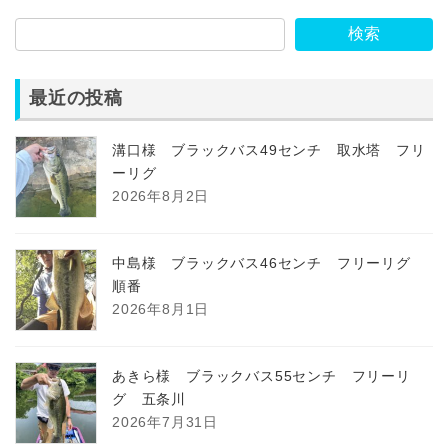
検索
最近の投稿
溝口様 ブラックバス49センチ 取水塔 フリ
ーリグ
2026年8月2日
中島様 ブラックバス46センチ フリーリグ
順番
2026年8月1日
あきら様 ブラックバス55センチ フリーリ
グ 五条川
2026年7月31日