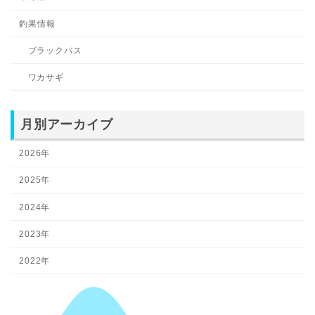
釣果情報
ブラックバス
ワカサギ
月別アーカイブ
2026年
2025年
2024年
2023年
2022年