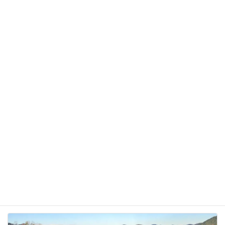
サイト
次回のコメントで使用するためブラウザーに自分の
名前、メールアドレス、サイトを保存する。