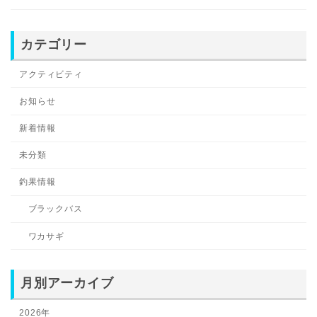
カテゴリー
アクティビティ
お知らせ
新着情報
未分類
釣果情報
ブラックバス
ワカサギ
月別アーカイブ
2026年