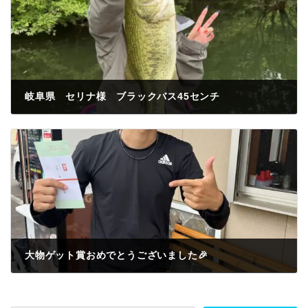
岐阜県 セリナ様 ブラックバス45センチ
2023年6月14日
大物ゲット賞おめでとうございました🎉
2023年6月14日