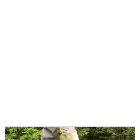
サイト
次回のコメントで使用するためブラウザーに自分の
名前、メールアドレス、サイトを保存する。