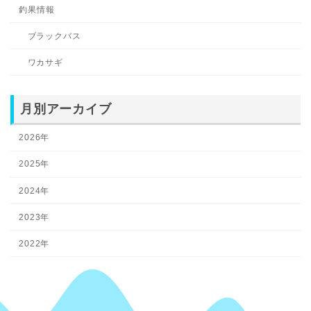
釣果情報
ブラックバス
ワカサギ
月別アーカイブ
2026年
2025年
2024年
2023年
2022年