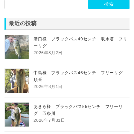
検索
最近の投稿
溝口様 ブラックバス49センチ 取水塔 フリ
ーリグ
2026年8月2日
中島様 ブラックバス46センチ フリーリグ
順番
2026年8月1日
あきら様 ブラックバス55センチ フリーリ
グ 五条川
2026年7月31日