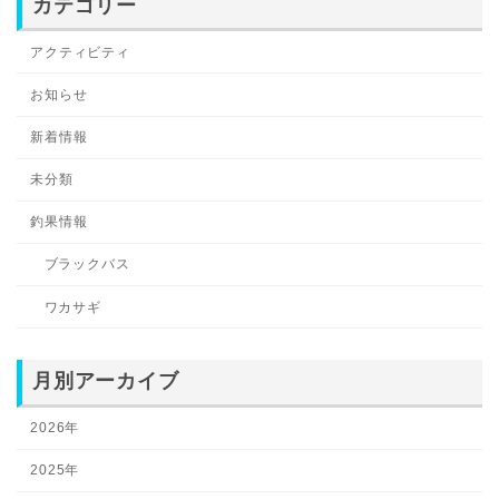
カテゴリー
アクティビティ
お知らせ
新着情報
未分類
釣果情報
ブラックバス
ワカサギ
月別アーカイブ
2026年
2025年