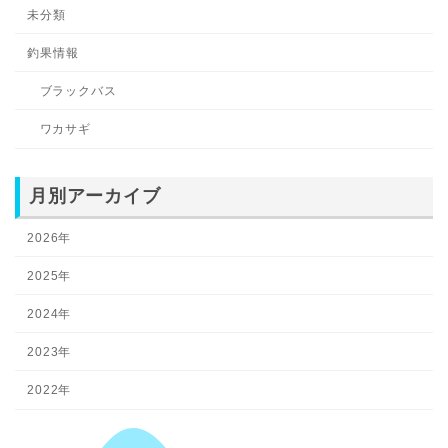
未分類
釣果情報
ブラックバス
ワカサギ
月別アーカイブ
2026年
2025年
2024年
2023年
2022年