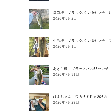
溝口様 ブラックバス49センチ 
2026年8月2日
中島様 ブラックバス46センチ 
2026年8月1日
あきら様 ブラックバス55センチ
2026年7月31日
はまちゃん ワカサギ釣果206匹
2026年7月29日