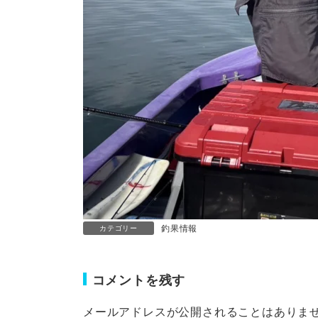
釣果情報
カテゴリー
コメントを残す
メールアドレスが公開されることはありま