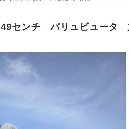
49センチ バリュビュータ 