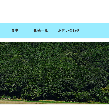
食事
投稿一覧
お問い合わせ