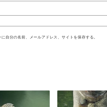
ーに自分の名前、メールアドレス、サイトを保存する。