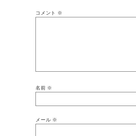
コメント
※
名前
※
メール
※