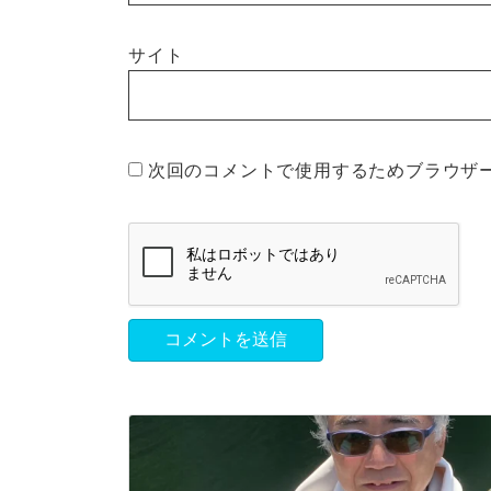
サイト
次回のコメントで使用するためブラウザ