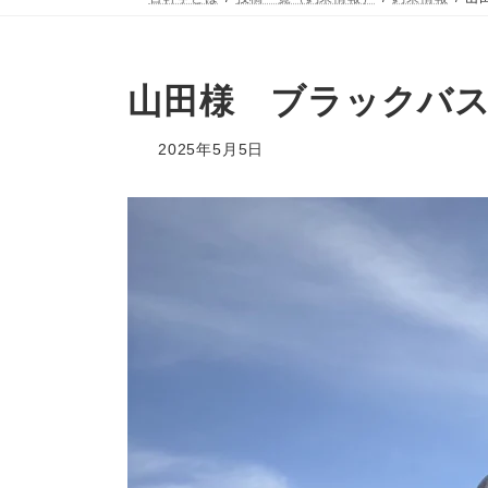
山田様 ブラックバス
2025年5月5日