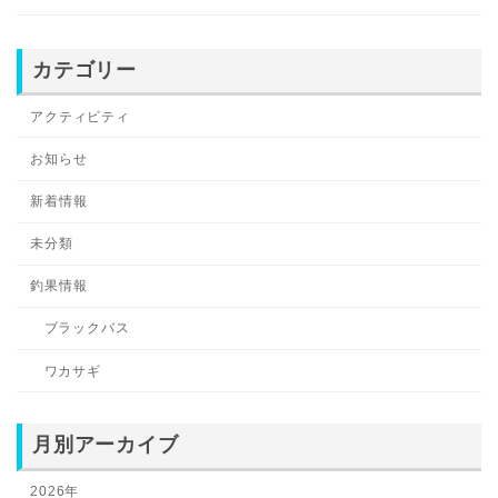
カテゴリー
アクティビティ
お知らせ
新着情報
未分類
釣果情報
ブラックバス
ワカサギ
月別アーカイブ
2026年