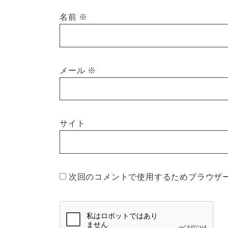
名前
※
メール
※
サイト
次回のコメントで使用するためブラウザ