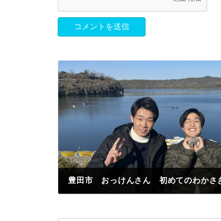
2023年3月3日