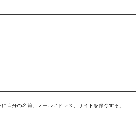
ーに自分の名前、メールアドレス、サイトを保存する。