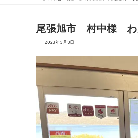
尾張旭市 村中様 わ
2023年3月3日