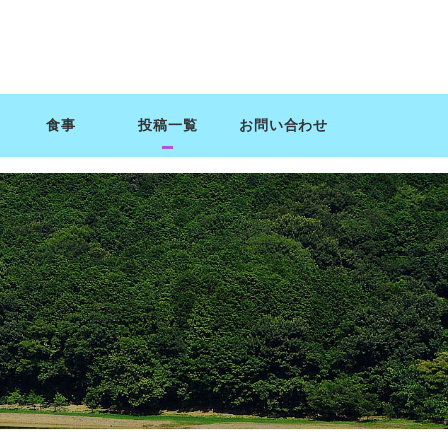
食事
投稿一覧
お問い合わせ