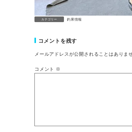
釣果情報
カテゴリー
コメントを残す
メールアドレスが公開されることはありま
コメント
※