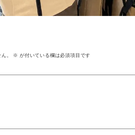
せん。
※
が付いている欄は必須項目です