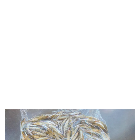
サイト
次回のコメントで使用するためブラウザーに自分の
名前、メールアドレス、サイトを保存する。