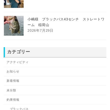
小嶋様 ブラックバス43センチ ストレートワ
ーム 稲荷山
2026年7月29日
カテゴリー
アクティビティ
お知らせ
新着情報
未分類
釣果情報
ブラックバス