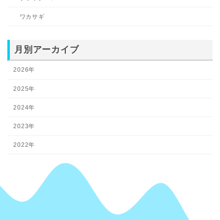
ワカサギ
月別アーカイブ
2026年
2025年
2024年
2023年
2022年