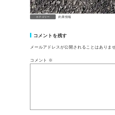
釣果情報
カテゴリー
コメントを残す
メールアドレスが公開されることはありま
コメント
※