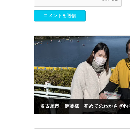
2023年3月3日