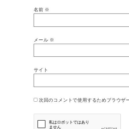
名前
※
メール
※
サイト
次回のコメントで使用するためブラウザ