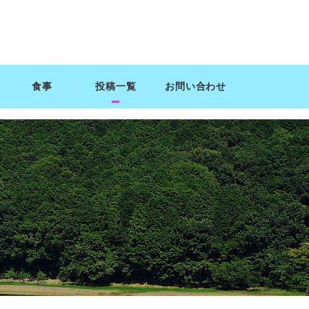
食事
投稿一覧
お問い合わせ