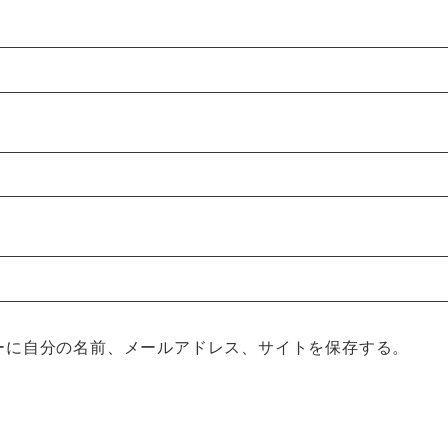
ーに自分の名前、メールアドレス、サイトを保存する。