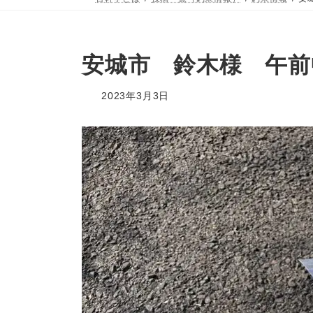
安城市 鈴木様 午前
2023年3月3日