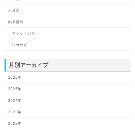
未分類
釣果情報
ブラックバス
ワカサギ
月別アーカイブ
2026年
2025年
2024年
2023年
2022年