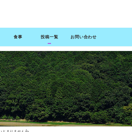
食事
投稿一覧
お問い合わせ
いとまりません👍