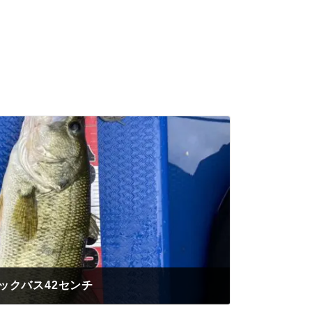
ックバス42センチ