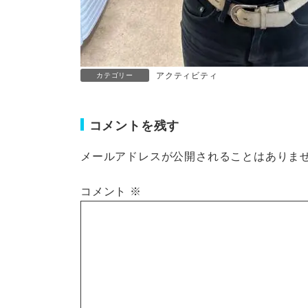
アクティビティ
カテゴリー
コメントを残す
メールアドレスが公開されることはありま
コメント
※