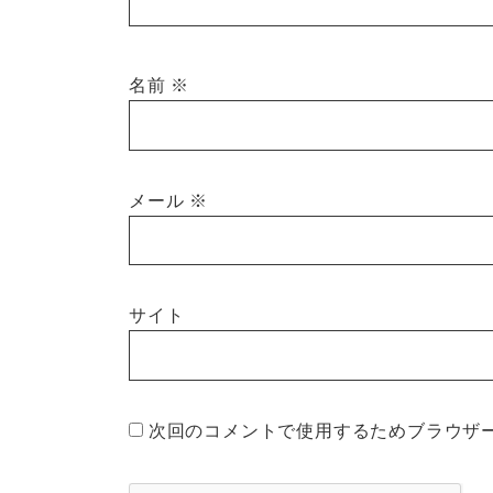
名前
※
メール
※
サイト
次回のコメントで使用するためブラウザ