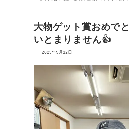
大物ゲット賞おめでと
いとまりません👍
2023年5月12日