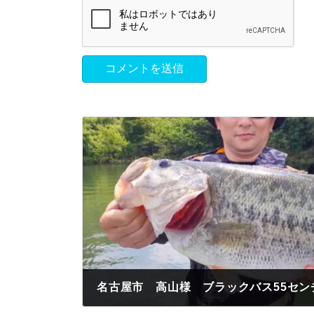
名古屋市 高山様 ブラックバス55セン
2023年5月12日