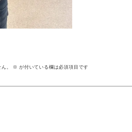
せん。
※
が付いている欄は必須項目です