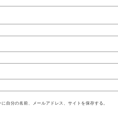
ーに自分の名前、メールアドレス、サイトを保存する。