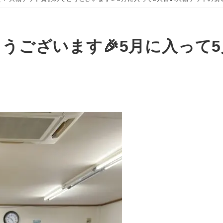
うございます🎉5月に入って5