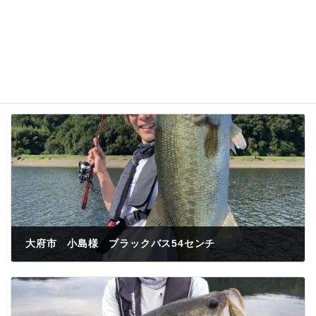
大府市 小島様 ブラックバス54センチ
2023年9月10日