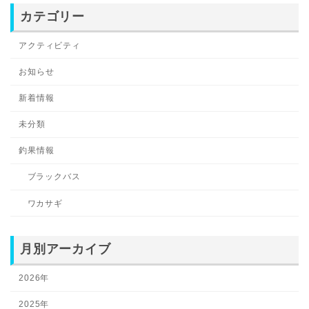
カテゴリー
アクティビティ
お知らせ
新着情報
未分類
釣果情報
ブラックバス
ワカサギ
月別アーカイブ
2026年
2025年