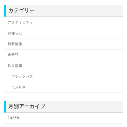
カテゴリー
アクティビティ
お知らせ
新着情報
未分類
釣果情報
ブラックバス
ワカサギ
月別アーカイブ
2026年