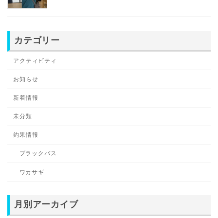
カテゴリー
アクティビティ
お知らせ
新着情報
未分類
釣果情報
ブラックバス
ワカサギ
月別アーカイブ