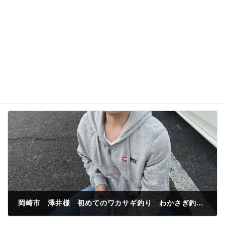
名前、メールアドレス、サイトを保存する。
岡崎市 澤井様 初めてのワカサギ釣り わかさぎ釣果265匹
2023年11月11日