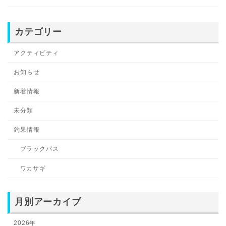
カテゴリー
アクティビティ
お知らせ
新着情報
未分類
釣果情報
ブラックバス
ワカサギ
月別アーカイブ
2026年