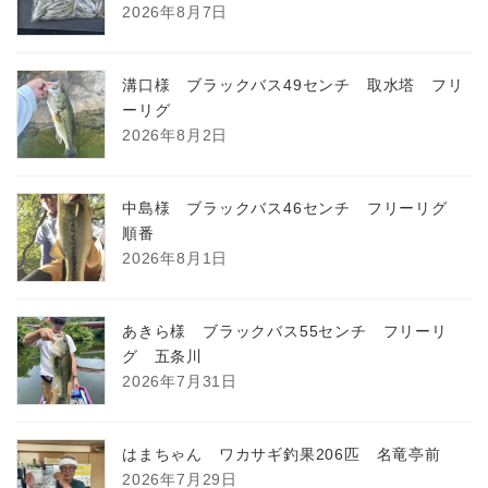
2026年8月7日
溝口様 ブラックバス49センチ 取水塔 フリ
ーリグ
2026年8月2日
中島様 ブラックバス46センチ フリーリグ
順番
2026年8月1日
あきら様 ブラックバス55センチ フリーリ
グ 五条川
2026年7月31日
はまちゃん ワカサギ釣果206匹 名竜亭前
2026年7月29日