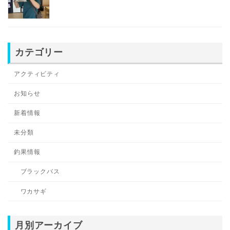
カテゴリー
アクティビティ
お知らせ
新着情報
未分類
釣果情報
ブラックバス
ワカサギ
月別アーカイブ