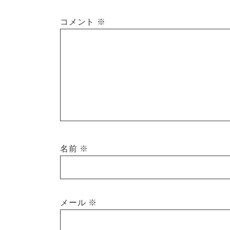
コメント
※
名前
※
メール
※