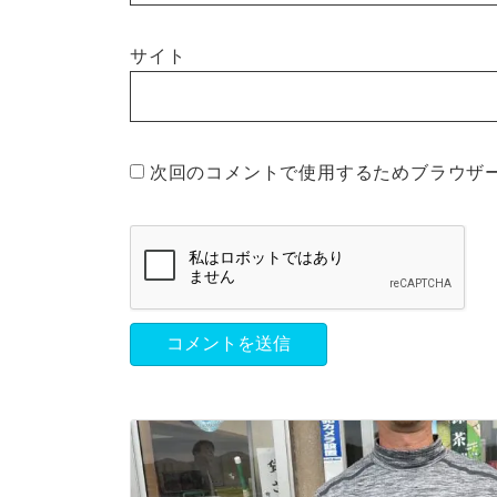
サイト
次回のコメントで使用するためブラウザ