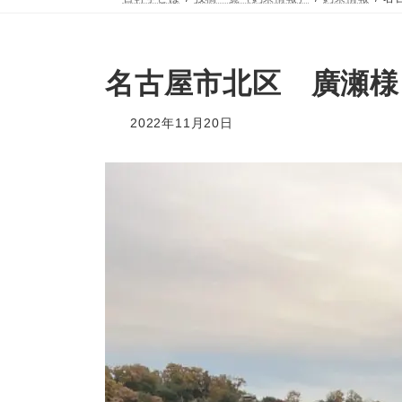
名古屋市北区 廣瀬様
2022年11月20日