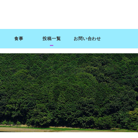
食事
投稿一覧
お問い合わせ