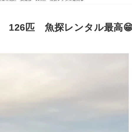
 126匹 魚探レンタル最高