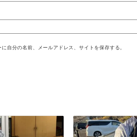
ーに自分の名前、メールアドレス、サイトを保存する。