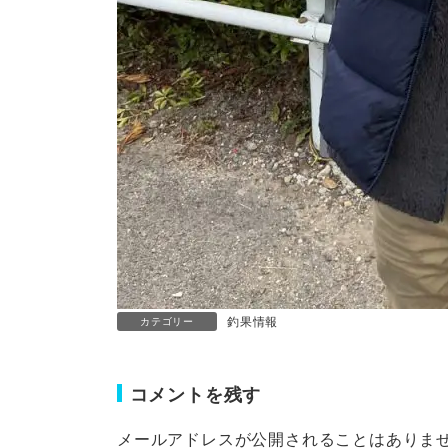
釣果情報
カテゴリー
コメントを残す
メールアドレスが公開されることはありま