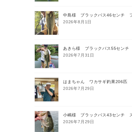
中島様 ブラックバス46センチ 
2026年8月1日
あきら様 ブラックバス55センチ
2026年7月31日
はまちゃん ワカサギ釣果206匹
2026年7月29日
小嶋様 ブラックバス43センチ 
2026年7月29日