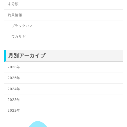
未分類
釣果情報
ブラックバス
ワカサギ
月別アーカイブ
2026年
2025年
2024年
2023年
2022年