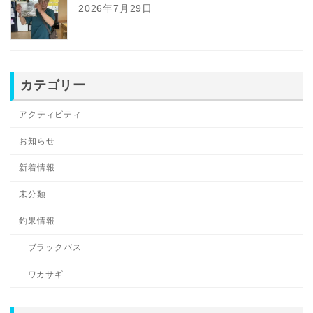
2026年7月29日
カテゴリー
アクティビティ
お知らせ
新着情報
未分類
釣果情報
ブラックバス
ワカサギ