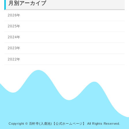
月別アーカイブ
2026年
2025年
2024年
2023年
2022年
Copyright © 百軒亭(入鹿池)【公式ホームページ】 All Rights Reserved.