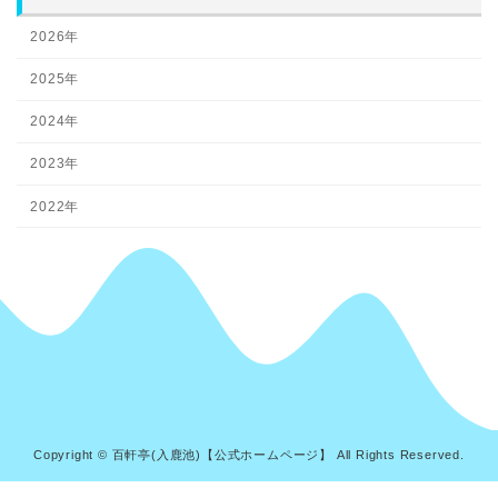
2026年
2025年
2024年
2023年
2022年
Copyright © 百軒亭(入鹿池)【公式ホームページ】 All Rights Reserved.