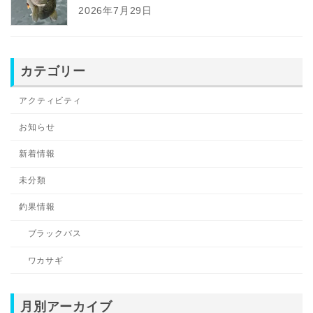
2026年7月29日
カテゴリー
アクティビティ
お知らせ
新着情報
未分類
釣果情報
ブラックバス
ワカサギ
月別アーカイブ