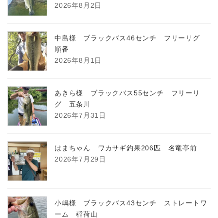
2026年8月2日
中島様 ブラックバス46センチ フリーリグ
順番
2026年8月1日
あきら様 ブラックバス55センチ フリーリ
グ 五条川
2026年7月31日
はまちゃん ワカサギ釣果206匹 名竜亭前
2026年7月29日
小嶋様 ブラックバス43センチ ストレートワ
ーム 稲荷山