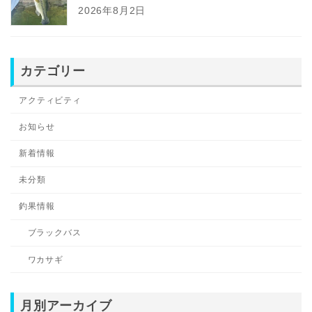
2026年8月2日
カテゴリー
アクティビティ
お知らせ
新着情報
未分類
釣果情報
ブラックバス
ワカサギ
月別アーカイブ