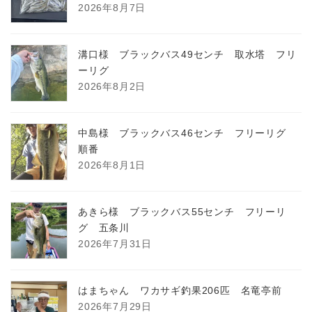
2026年8月7日
溝口様 ブラックバス49センチ 取水塔 フリ
ーリグ
2026年8月2日
中島様 ブラックバス46センチ フリーリグ
順番
2026年8月1日
あきら様 ブラックバス55センチ フリーリ
グ 五条川
2026年7月31日
はまちゃん ワカサギ釣果206匹 名竜亭前
2026年7月29日