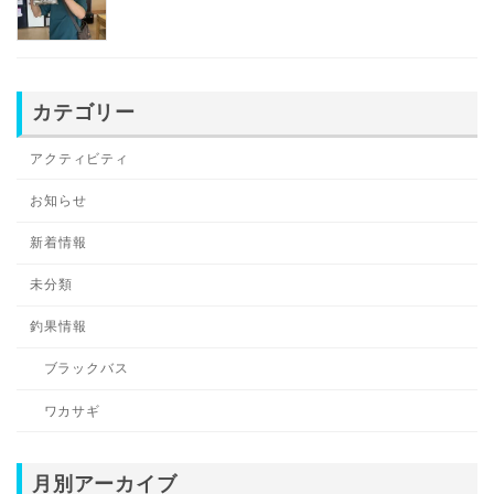
カテゴリー
アクティビティ
お知らせ
新着情報
未分類
釣果情報
ブラックバス
ワカサギ
月別アーカイブ