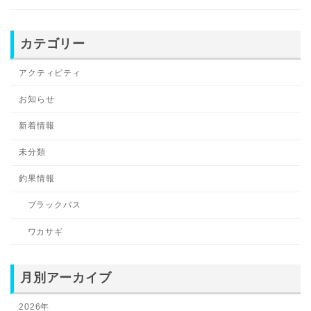
カテゴリー
アクティビティ
お知らせ
新着情報
未分類
釣果情報
ブラックバス
ワカサギ
月別アーカイブ
2026年