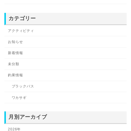
カテゴリー
アクティビティ
お知らせ
新着情報
未分類
釣果情報
ブラックバス
ワカサギ
月別アーカイブ
2026年