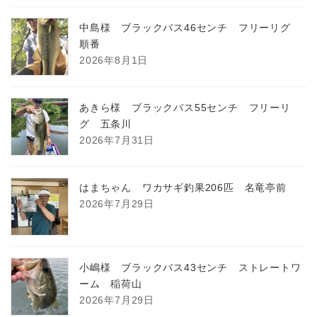
中島様 ブラックバス46センチ フリーリグ
順番
2026年8月1日
あきら様 ブラックバス55センチ フリーリ
グ 五条川
2026年7月31日
はまちゃん ワカサギ釣果206匹 名竜亭前
2026年7月29日
小嶋様 ブラックバス43センチ ストレートワ
ーム 稲荷山
2026年7月29日