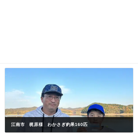
名前、メールアドレス、サイトを保存する。
江南市 梶原様 わかさぎ釣果160匹
2023年11月23日