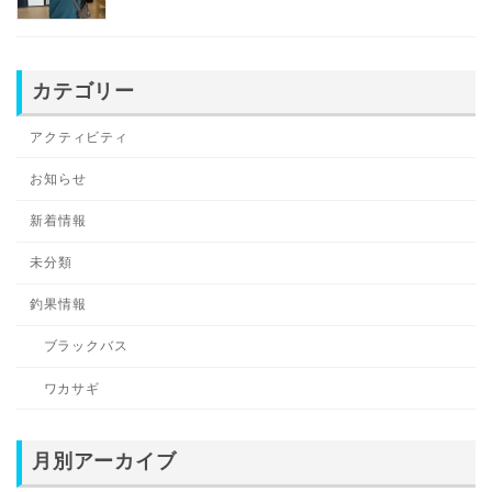
カテゴリー
アクティビティ
お知らせ
新着情報
未分類
釣果情報
ブラックバス
ワカサギ
月別アーカイブ