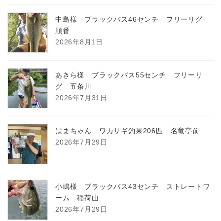
中島様 ブラックバス46センチ フリーリグ
順番
2026年8月1日
あきら様 ブラックバス55センチ フリーリ
グ 五条川
2026年7月31日
はまちゃん ワカサギ釣果206匹 名竜亭前
2026年7月29日
小嶋様 ブラックバス43センチ ストレートワ
ーム 稲荷山
2026年7月29日