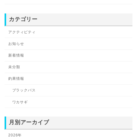
カテゴリー
アクティビティ
お知らせ
新着情報
未分類
釣果情報
ブラックバス
ワカサギ
月別アーカイブ
2026年