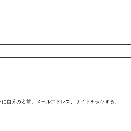
ーに自分の名前、メールアドレス、サイトを保存する。