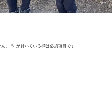
せん。
※
が付いている欄は必須項目です