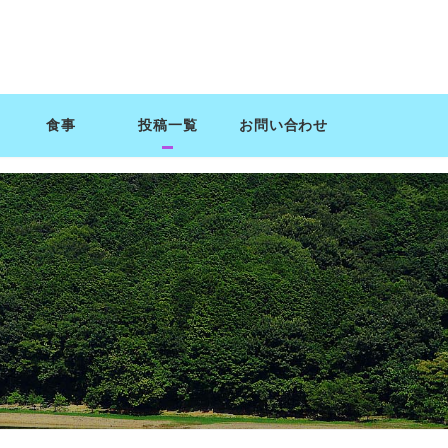
食事
投稿一覧
お問い合わせ