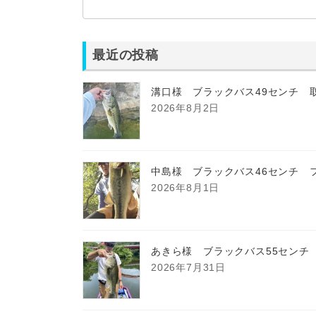
最近の投稿
溝口様 ブラックバス49センチ 
2026年8月2日
中島様 ブラックバス46センチ 
2026年8月1日
あきら様 ブラックバス55センチ
2026年7月31日