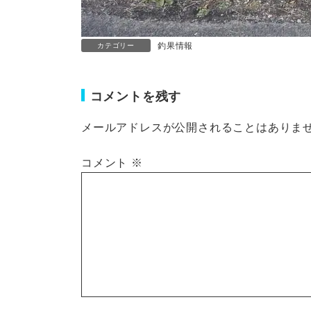
釣果情報
カテゴリー
コメントを残す
メールアドレスが公開されることはありま
コメント
※