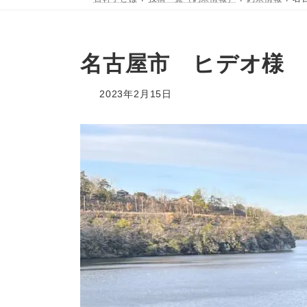
名古屋市 ヒデオ様 
2023年2月15日