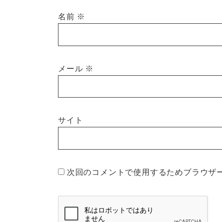
名前
※
メール
※
サイト
次回のコメントで使用するためブラウザ