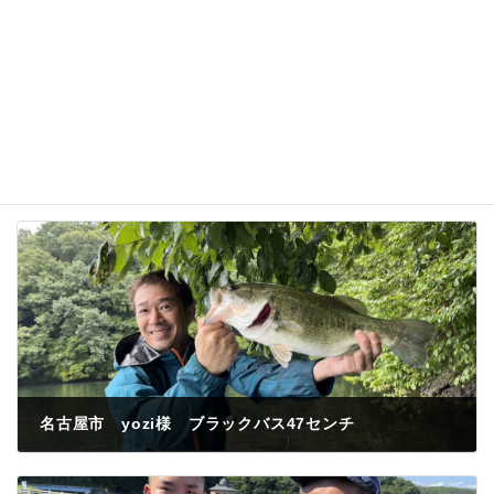
名古屋市 yozi様 ブラックバス47センチ
2023年6月30日