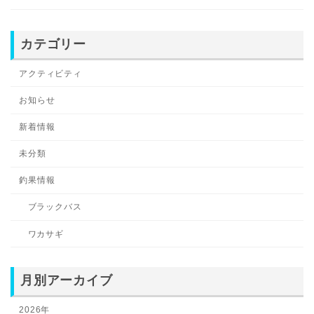
カテゴリー
アクティビティ
お知らせ
新着情報
未分類
釣果情報
ブラックバス
ワカサギ
月別アーカイブ
2026年