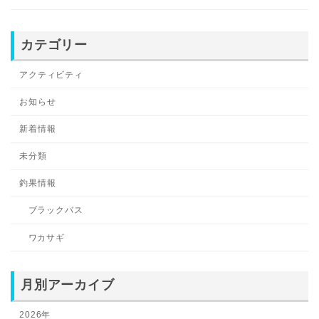
カテゴリー
アクティビティ
お知らせ
新着情報
未分類
釣果情報
ブラックバス
ワカサギ
月別アーカイブ
2026年