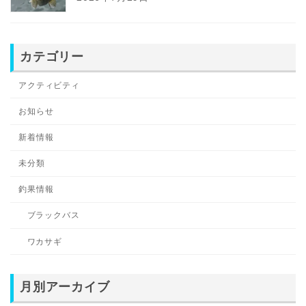
カテゴリー
アクティビティ
お知らせ
新着情報
未分類
釣果情報
ブラックバス
ワカサギ
月別アーカイブ