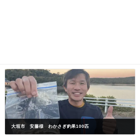
名前、メールアドレス、サイトを保存する。
大垣市 安藤様 わかさぎ釣果100匹
2023年11月11日