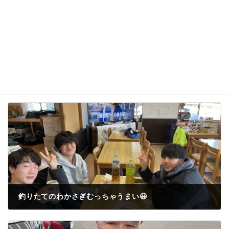
釣りたてのわかさぎむっちゃうまい😃
2023年2月28日