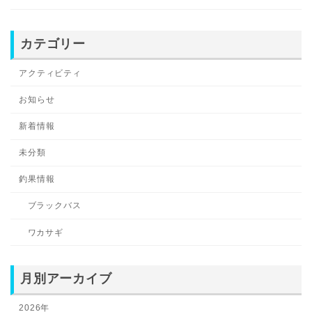
カテゴリー
アクティビティ
お知らせ
新着情報
未分類
釣果情報
ブラックバス
ワカサギ
月別アーカイブ
2026年