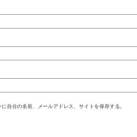
ーに自分の名前、メールアドレス、サイトを保存する。