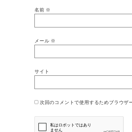
名前
※
メール
※
サイト
次回のコメントで使用するためブラウザ