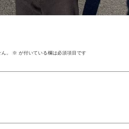
せん。
※
が付いている欄は必須項目です