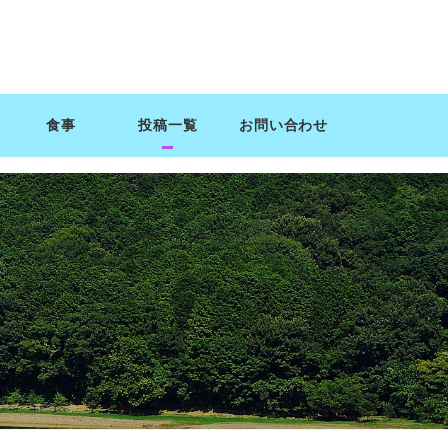
食事
投稿一覧
お問い合わせ