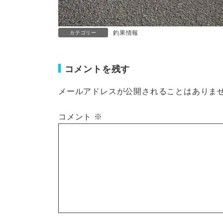
釣果情報
カテゴリー
コメントを残す
メールアドレスが公開されることはありま
コメント
※