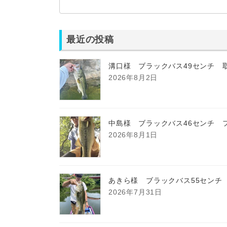
最近の投稿
溝口様 ブラックバス49センチ 
2026年8月2日
中島様 ブラックバス46センチ 
2026年8月1日
あきら様 ブラックバス55センチ
2026年7月31日