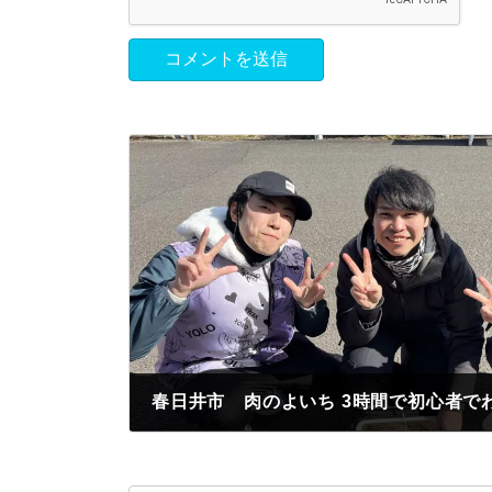
2023年2月21日