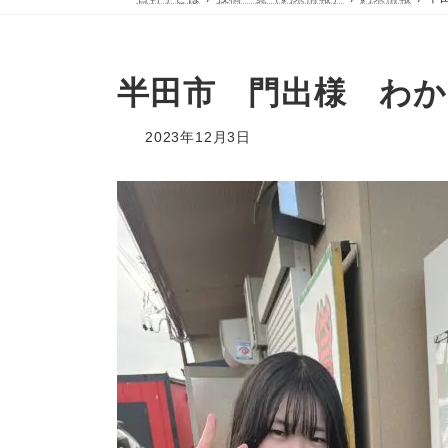
半田市 門出様 わか
2023年12月3日