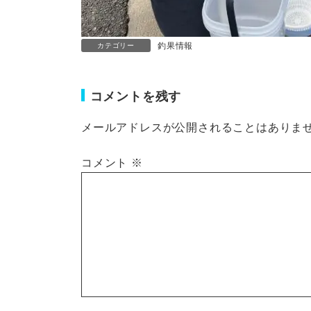
釣果情報
カテゴリー
コメントを残す
メールアドレスが公開されることはありま
コメント
※