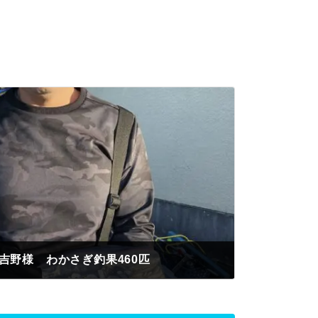
吉野様 わかさぎ釣果460匹