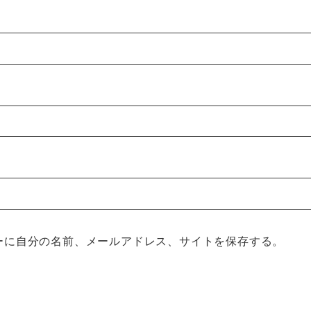
ーに自分の名前、メールアドレス、サイトを保存する。