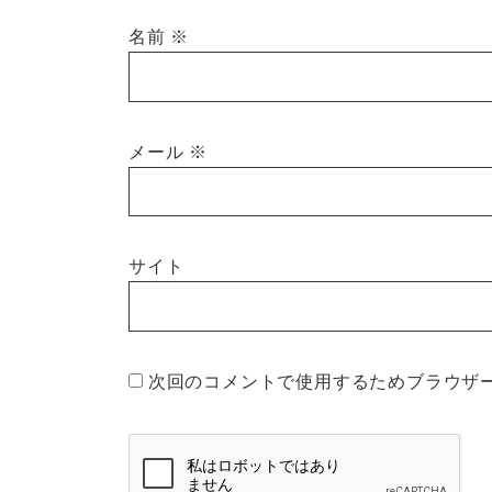
名前
※
メール
※
サイト
次回のコメントで使用するためブラウザ