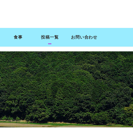
食事
投稿一覧
お問い合わせ