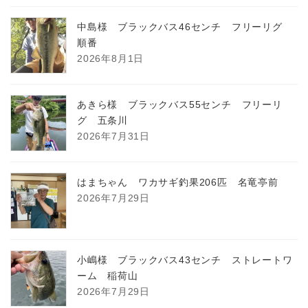
中島様 ブラックバス46センチ フリーリグ
順番
2026年8月1日
あきら様 ブラックバス55センチ フリーリ
グ 五条川
2026年7月31日
はまちゃん ワカサギ釣果206匹 名竜亭前
2026年7月29日
小嶋様 ブラックバス43センチ ストレートワ
ーム 稲荷山
2026年7月29日