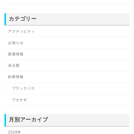
カテゴリー
アクティビティ
お知らせ
新着情報
未分類
釣果情報
ブラックバス
ワカサギ
月別アーカイブ
2026年