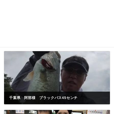
千葉県 阿部様 ブラックバス45センチ
2023年7月8日