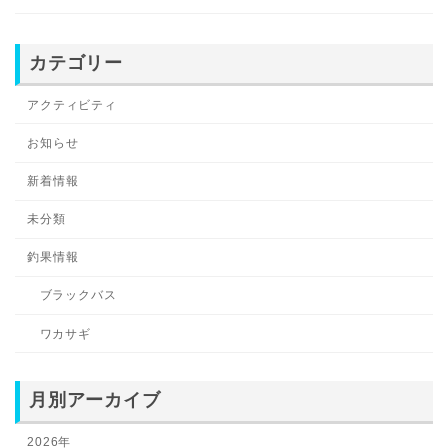
カテゴリー
アクティビティ
お知らせ
新着情報
未分類
釣果情報
ブラックバス
ワカサギ
月別アーカイブ
2026年