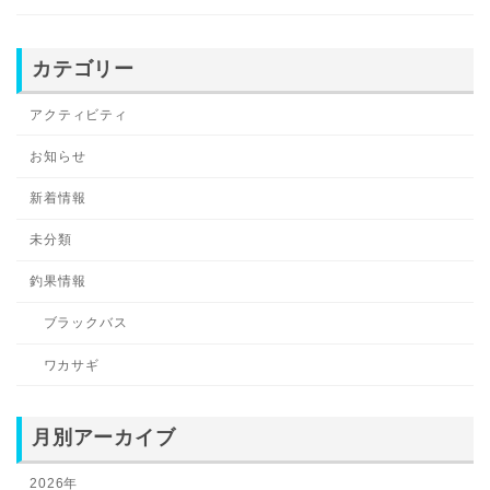
カテゴリー
アクティビティ
お知らせ
新着情報
未分類
釣果情報
ブラックバス
ワカサギ
月別アーカイブ
2026年