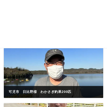
可児市 日比野様 わかさぎ釣果200匹
2023年2月28日