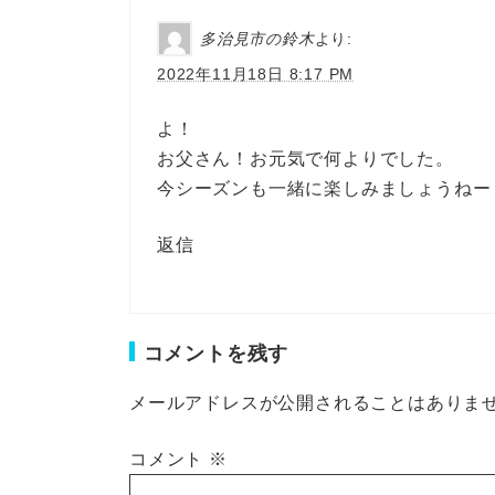
多治見市の鈴木
より:
2022年11月18日 8:17 PM
よ！
お父さん！お元気で何よりでした。
今シーズンも一緒に楽しみましょうねー
返信
コメントを残す
メールアドレスが公開されることはありま
コメント
※