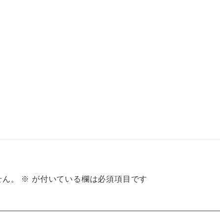
せん。
※
が付いている欄は必須項目です