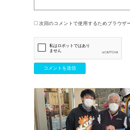
次回のコメントで使用するためブラウザ