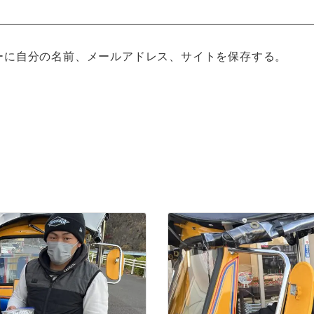
ーに自分の名前、メールアドレス、サイトを保存する。