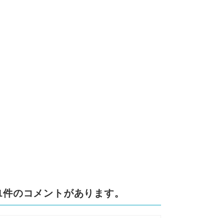
て1件のコメントがあります。