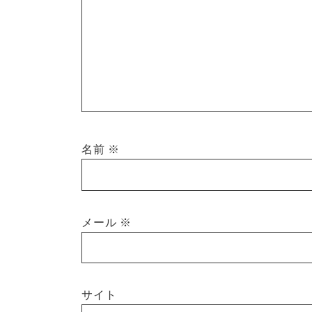
名前
※
メール
※
サイト