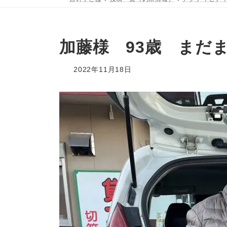
加藤様 93歳 まだ
2022年11月18日