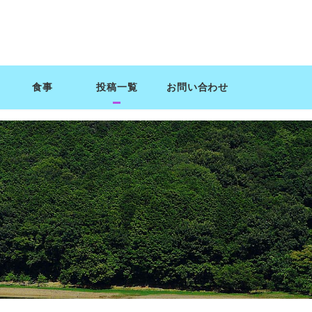
食事
投稿一覧
お問い合わせ