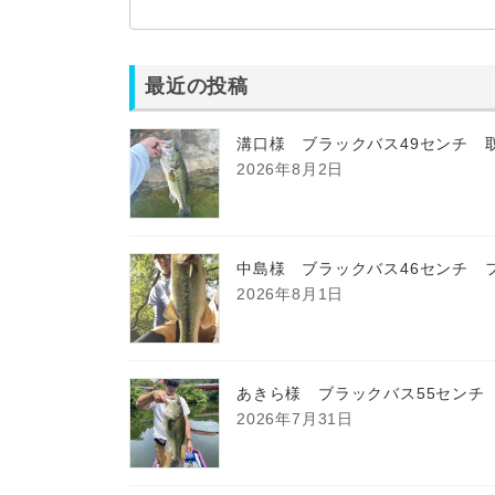
最近の投稿
溝口様 ブラックバス49センチ 
2026年8月2日
中島様 ブラックバス46センチ 
2026年8月1日
あきら様 ブラックバス55センチ
2026年7月31日