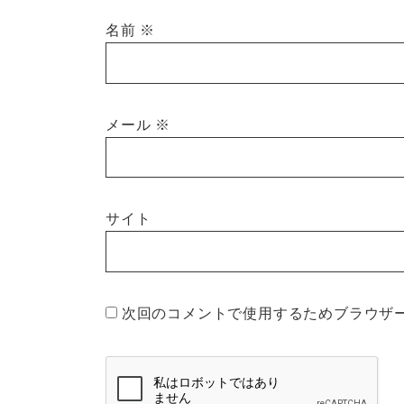
名前
※
メール
※
サイト
次回のコメントで使用するためブラウザ