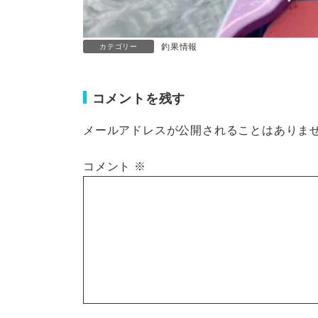
釣果情報
カテゴリー
コメントを残す
メールアドレスが公開されることはありま
コメント
※