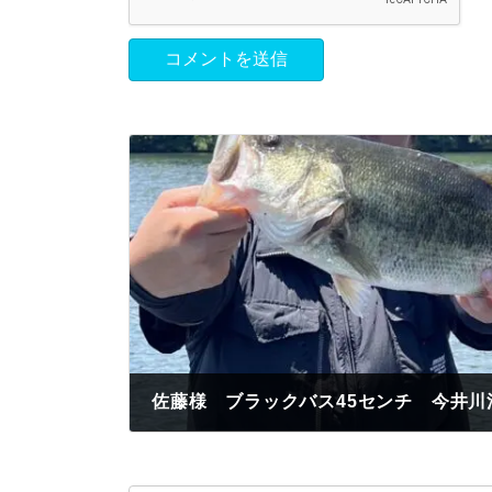
佐藤様 ブラックバス45センチ 今井川
2024年7月27日