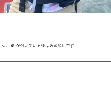
せん。
※
が付いている欄は必須項目です