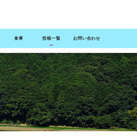
食事
投稿一覧
お問い合わせ