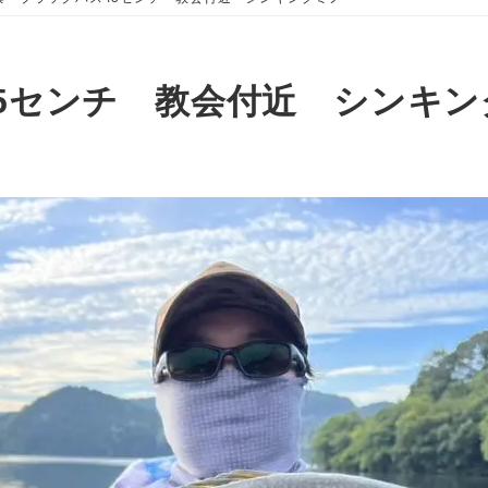
5センチ 教会付近 シンキン