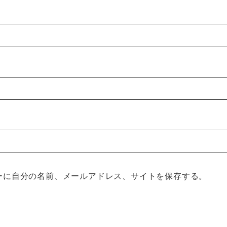
ーに自分の名前、メールアドレス、サイトを保存する。