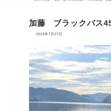
加藤 ブラックバス4
2024年7月27日