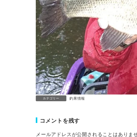
釣果情報
カテゴリー
コメントを残す
メールアドレスが公開されることはありま