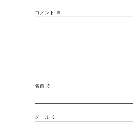
コメント
※
名前
※
メール
※