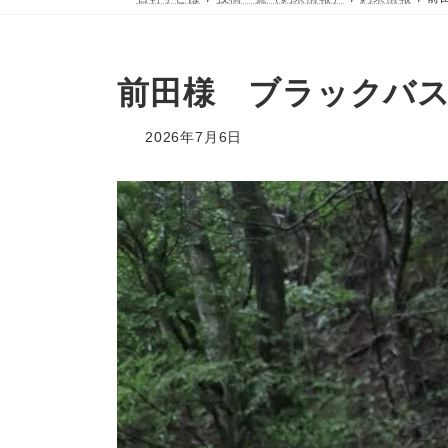
前田様 ブラックバス
2026年7月6日