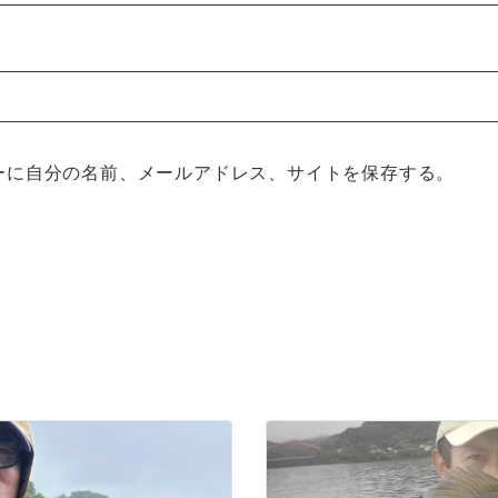
ーに自分の名前、メールアドレス、サイトを保存する。