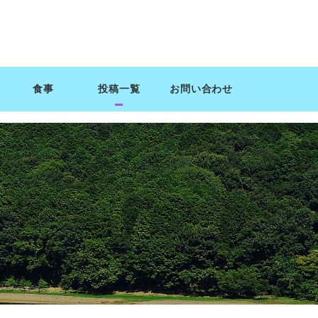
食事
投稿一覧
お問い合わせ