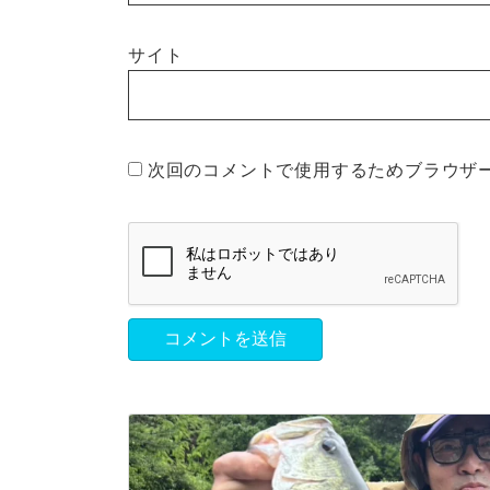
サイト
次回のコメントで使用するためブラウザ