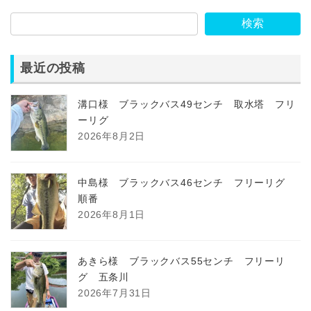
検索
最近の投稿
溝口様 ブラックバス49センチ 取水塔 フリ
ーリグ
2026年8月2日
中島様 ブラックバス46センチ フリーリグ
順番
2026年8月1日
あきら様 ブラックバス55センチ フリーリ
グ 五条川
2026年7月31日