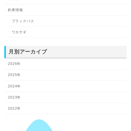
釣果情報
ブラックバス
ワカサギ
月別アーカイブ
2026年
2025年
2024年
2023年
2022年