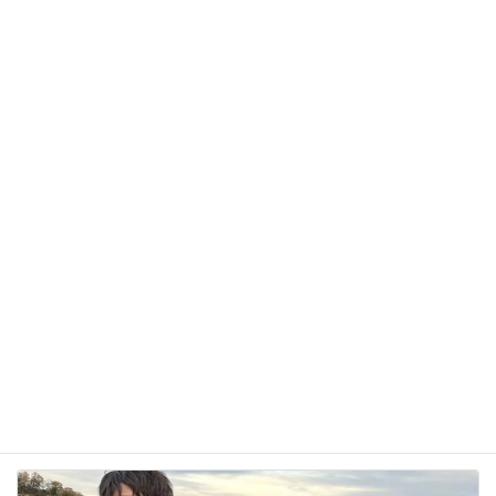
サイト
次回のコメントで使用するためブラウザーに自分の
名前、メールアドレス、サイトを保存する。