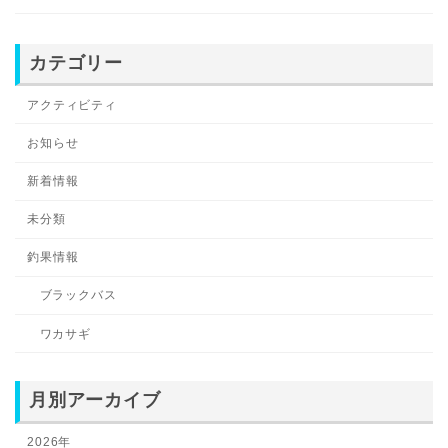
カテゴリー
アクティビティ
お知らせ
新着情報
未分類
釣果情報
ブラックバス
ワカサギ
月別アーカイブ
2026年