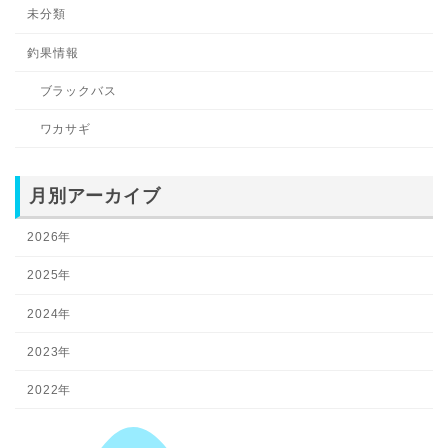
未分類
釣果情報
ブラックバス
ワカサギ
月別アーカイブ
2026年
2025年
2024年
2023年
2022年