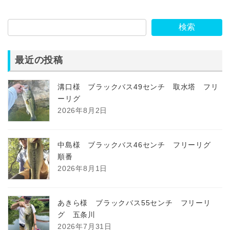
検索
最近の投稿
溝口様 ブラックバス49センチ 取水塔 フリ
ーリグ
2026年8月2日
中島様 ブラックバス46センチ フリーリグ
順番
2026年8月1日
あきら様 ブラックバス55センチ フリーリ
グ 五条川
2026年7月31日