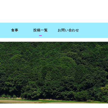
食事
投稿一覧
お問い合わせ