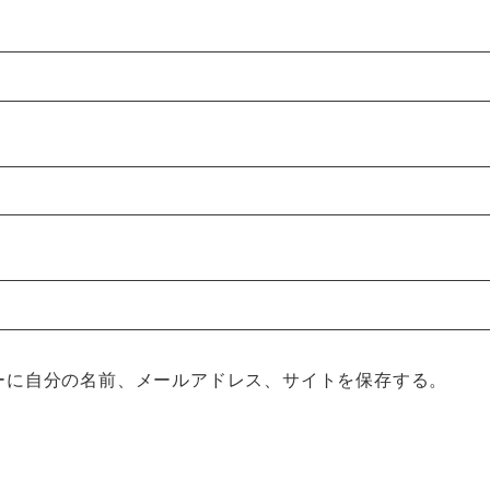
ーに自分の名前、メールアドレス、サイトを保存する。