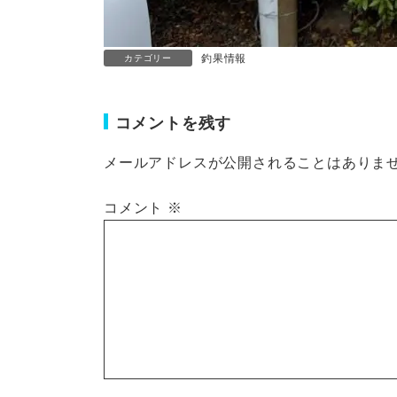
釣果情報
カテゴリー
コメントを残す
メールアドレスが公開されることはありま
コメント
※