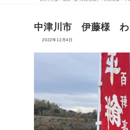
中津川市 伊藤様 わ
2022年12月4日