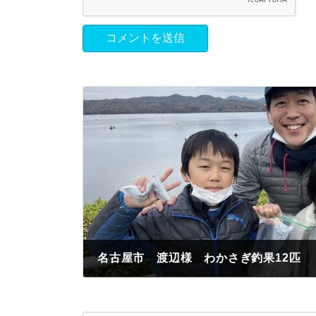
名古屋市 渡辺様 わかさぎ釣果12匹
2022年12月4日