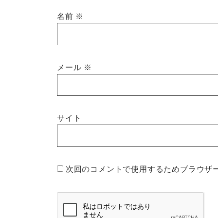
名前
※
メール
※
サイト
次回のコメントで使用するためブラウザ