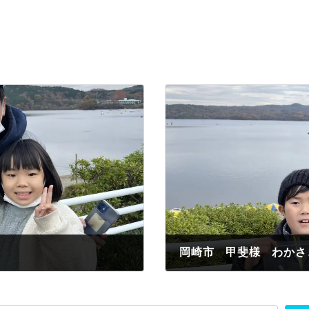
岡崎市 甲斐様 わかさ
2022年12月4日