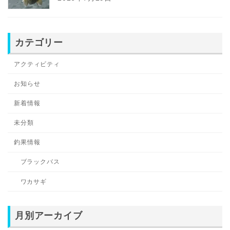
カテゴリー
アクティビティ
お知らせ
新着情報
未分類
釣果情報
ブラックバス
ワカサギ
月別アーカイブ