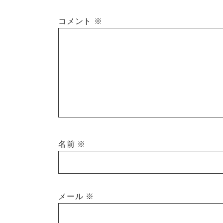
コメント
※
名前
※
メール
※