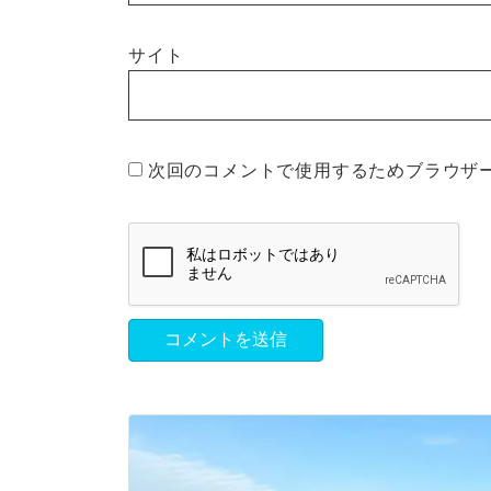
サイト
次回のコメントで使用するためブラウザ