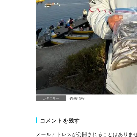
釣果情報
カテゴリー
コメントを残す
メールアドレスが公開されることはありま