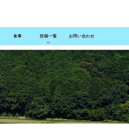
食事
投稿一覧
お問い合わせ