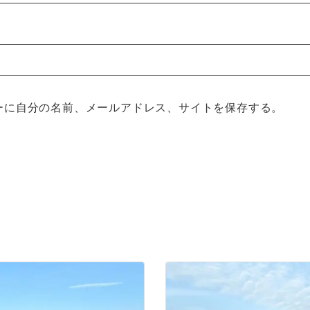
ーに自分の名前、メールアドレス、サイトを保存する。