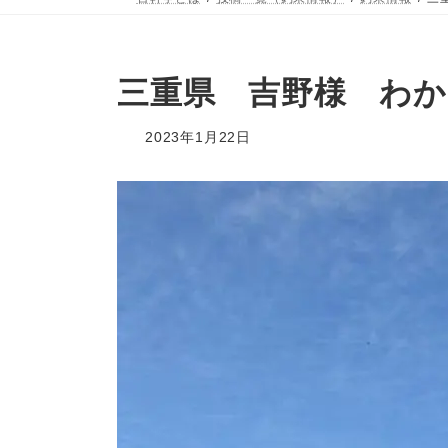
三重県 吉野様 わか
2023年1月22日