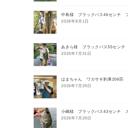
中島様 ブラックバス46センチ 
2026年8月1日
あきら様 ブラックバス55センチ
2026年7月31日
はまちゃん ワカサギ釣果206匹
2026年7月29日
小嶋様 ブラックバス43センチ 
2026年7月29日