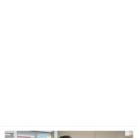
サイト
次回のコメントで使用するためブラウザーに自分の
名前、メールアドレス、サイトを保存する。