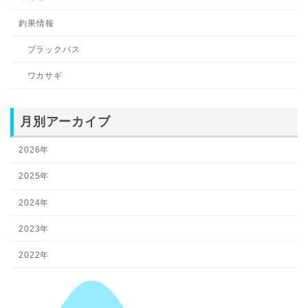
釣果情報
ブラックバス
ワカサギ
月別アーカイブ
2026年
2025年
2024年
2023年
2022年