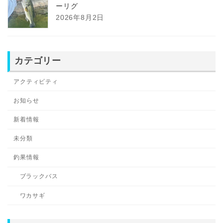
ーリグ
2026年8月2日
カテゴリー
アクティビティ
お知らせ
新着情報
未分類
釣果情報
ブラックバス
ワカサギ