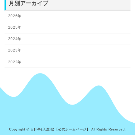
月別アーカイブ
2026年
2025年
2024年
2023年
2022年
Copyright © 百軒亭(入鹿池)【公式ホームページ】 All Rights Reserved.