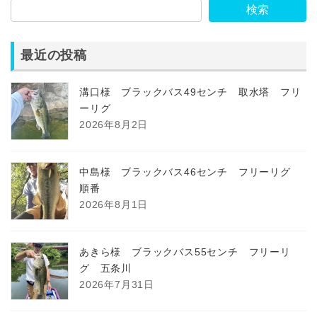
検索
最近の投稿
溝口様 ブラックバス49センチ 取水塔 フリ
ーリグ
2026年8月2日
中島様 ブラックバス46センチ フリーリグ
順番
2026年8月1日
あきら様 ブラックバス55センチ フリーリ
グ 五条川
2026年7月31日