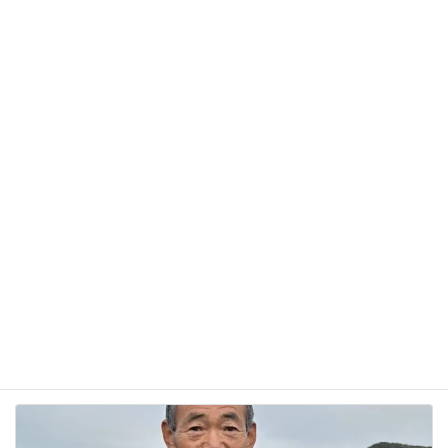
サイト
次回のコメントで使用するためブラウザーに自分の
名前、メールアドレス、サイトを保存する。