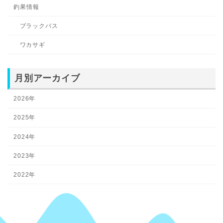
釣果情報
ブラックバス
ワカサギ
月別アーカイブ
2026年
2025年
2024年
2023年
2022年