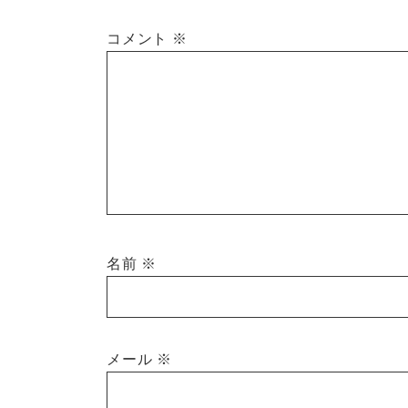
コメント
※
名前
※
メール
※