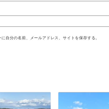
ーに自分の名前、メールアドレス、サイトを保存する。