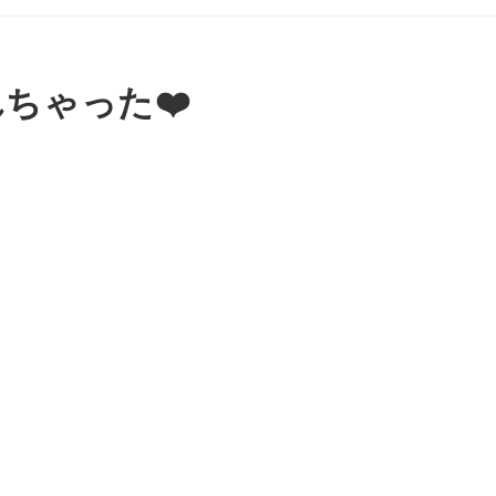
ちゃった❤️