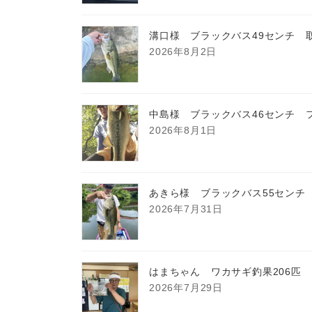
溝口様 ブラックバス49センチ 
2026年8月2日
中島様 ブラックバス46センチ 
2026年8月1日
あきら様 ブラックバス55センチ
2026年7月31日
はまちゃん ワカサギ釣果206匹
2026年7月29日