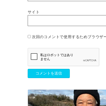
サイト
次回のコメントで使用するためブラウザ