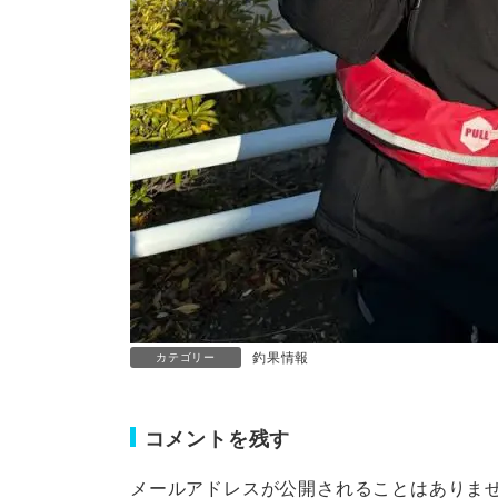
釣果情報
カテゴリー
コメントを残す
メールアドレスが公開されることはありま