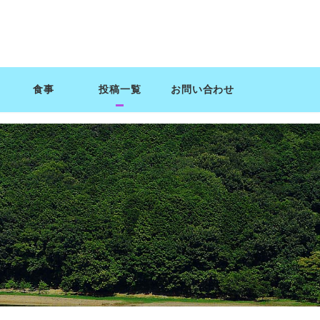
食事
投稿一覧
お問い合わせ